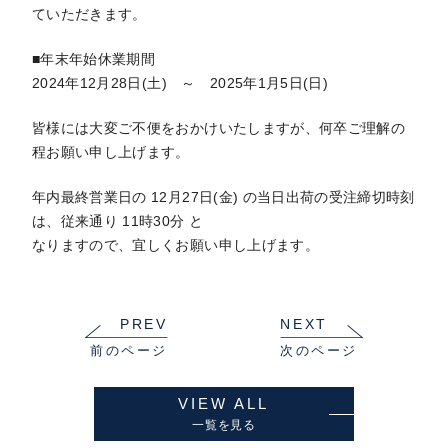
ていただきます。
■年末年始休業期間
2024年12月28日(土) ～ 2025年1月5日(日)
皆様には大変ご不便をおかけいたしますが、何卒ご理解の
程お願い申し上げます。
年内最終営業日の 12月27日(金) の当日出荷の受注締切時刻
は、従来通り 11時30分 と
なりますので、宜しくお願い申し上げます。
VIEW ALL
一覧を見る