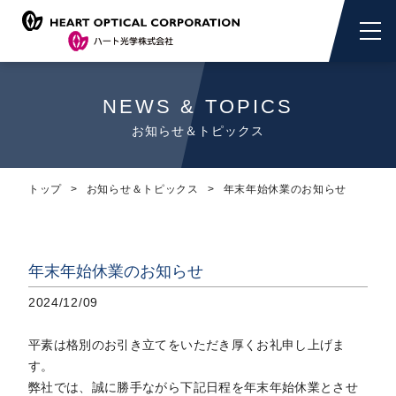
NEWS & TOPICS
お知らせ＆トピックス
トップ
お知らせ＆トピックス
年末年始休業のお知らせ
年末年始休業のお知らせ
2024/12/09
平素は格別のお引き立てをいただき厚くお礼申し上げま
す。
弊社では、誠に勝手ながら下記日程を年末年始休業とさせ