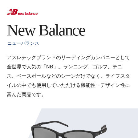
New Balance
ニューバランス
アスレチックブランドのリーディングカンパニーとして
全世界で人気の「NB」。ランニング、ゴルフ、テニ
ス、ベースボールなどのシーンだけでなく、ライフスタ
イルの中でも使用していただける機能性・デザイン性に
富んだ商品です。