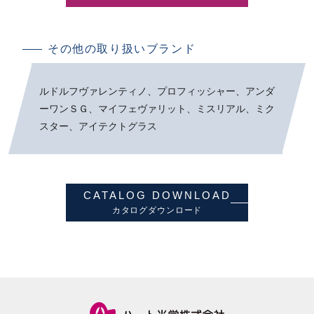
その他の取り扱いブランド
ルドルフヴァレンティノ、プロフィッシャー、アンダ
ーワンＳＧ、マイフェヴァリット、ミスリアル、ミク
スター、アイテクトグラス
CATALOG DOWNLOAD
カタログダウンロード