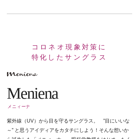
コロネオ現象対策に
特化したサングラス
Meniena
メニィーナ
紫外線（UV）から目を守るサングラス。 ”目にいいな
～” と思うアイディアをカタチにしよう！そんな想いか