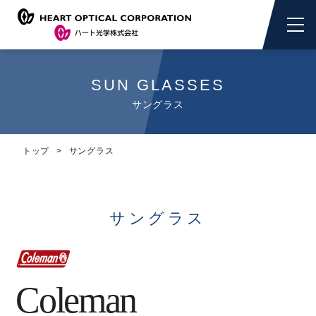
SUN GLASSES
サングラス
トップ
サングラス
サングラス
Coleman