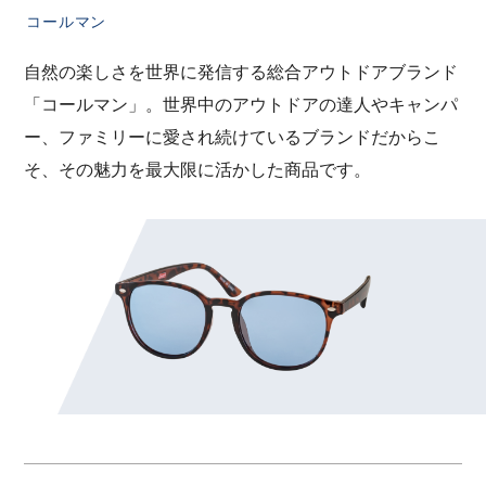
コールマン
自然の楽しさを世界に発信する総合アウトドアブランド
「コールマン」。世界中のアウトドアの達人やキャンパ
ー、ファミリーに愛され続けているブランドだからこ
そ、その魅力を最大限に活かした商品です。