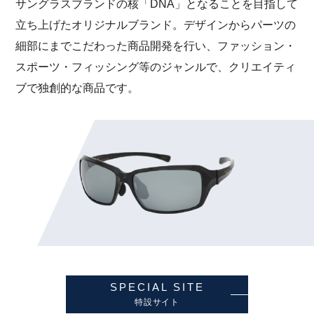
サングラスブランドの核「DNA」となることを目指して
立ち上げたオリジナルブランド。デザインからパーツの
細部にまでこだわった商品開発を行い、ファッション・
スポーツ・フィッシング等のジャンルで、クリエイティ
ブで独創的な商品です。
SPECIAL SITE
特設サイト