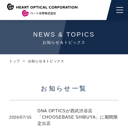
NEWS & TOPICS
お知らせ＆トピックス
トップ
お知らせ＆トピックス
お知らせ一覧
DNA OPTICSが西武渋谷店
「CHOOSEBASE SHIBUYA」に期間限
2026/07/15
定出店