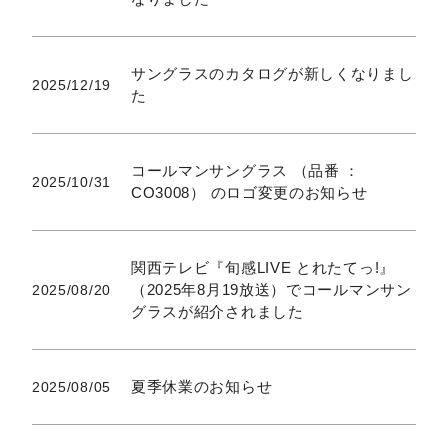
サングラスのカタログが新しくなりまし
2025/12/19
た
コールマンサングラス （品番 ：
2025/10/31
CO3008） のロゴ変更のお知らせ
関西テレビ『旬感LIVE とれたてっ!』
（2025年8月19放送）でコールマンサン
2025/08/20
グラスが紹介されました
夏季休業のお知らせ
2025/08/05