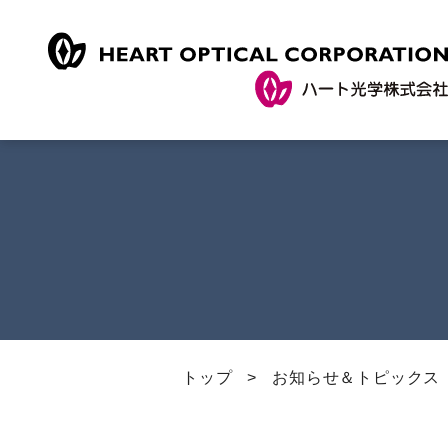
トップ
お知らせ＆トピックス