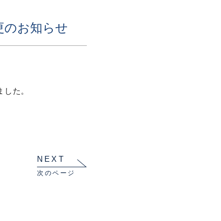
変更のお知らせ
ました。