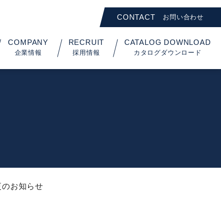
CONTACT
お問い合わせ
COMPANY
RECRUIT
CATALOG DOWNLOAD
企業情報
採用情報
カタログダウンロード
変更のお知らせ