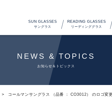
SUN GLASSES
READING GLASSES
サングラス
リーディンググラス
NEWS & TOPICS
お知らせ＆トピックス
コールマンサングラス （品番 ： CO3012） のロゴ